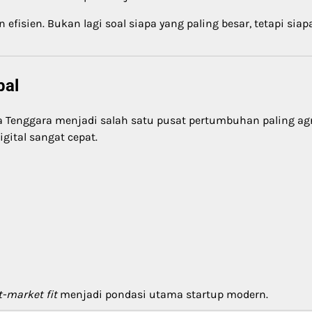
 efisien. Bukan lagi soal siapa yang paling besar, tetapi siap
bal
a Tenggara menjadi salah satu pusat pertumbuhan paling agr
ital sangat cepat.
-market fit
menjadi pondasi utama startup modern.