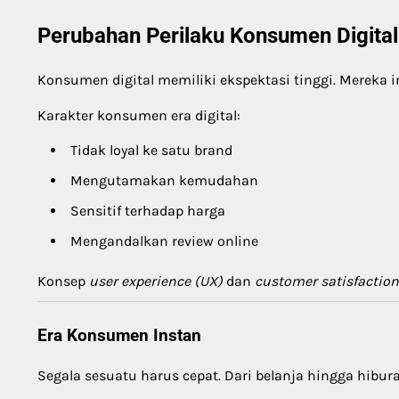
Perubahan Perilaku Konsumen Digita
Konsumen digital memiliki ekspektasi tinggi. Mereka i
Karakter konsumen era digital:
Tidak loyal ke satu brand
Mengutamakan kemudahan
Sensitif terhadap harga
Mengandalkan review online
Konsep
user experience (UX)
dan
customer satisfaction
Era Konsumen Instan
Segala sesuatu harus cepat. Dari belanja hingga hibur