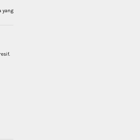
a yang
esif.