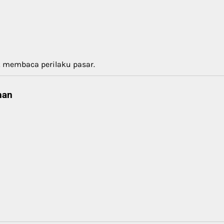
 membaca perilaku pasar.
han