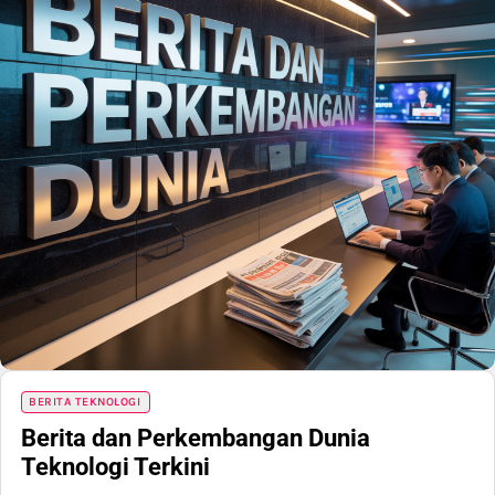
BERITA TEKNOLOGI
Berita dan Perkembangan Dunia
Teknologi Terkini