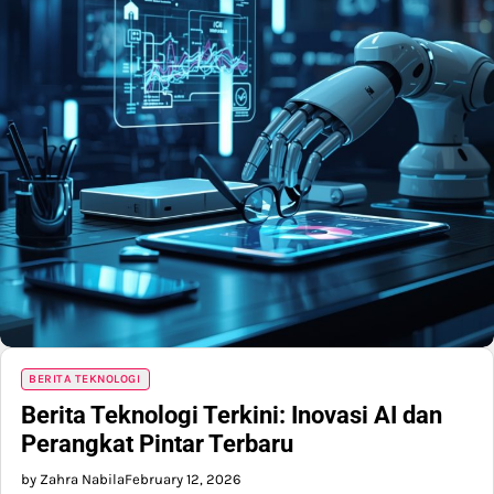
BERITA TEKNOLOGI
Berita Teknologi Terkini: Inovasi AI dan
Perangkat Pintar Terbaru
by Zahra Nabila
February 12, 2026