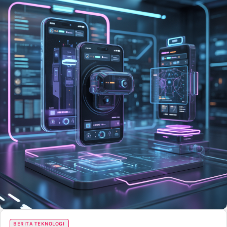
BERITA TEKNOLOGI