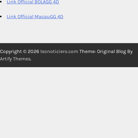
Link Official BOLAGG 4D
Link Official MacauGG 4D
Copyright © 2026
tecnoticiero.com
Theme: Original Blog By
Artify Themes
.