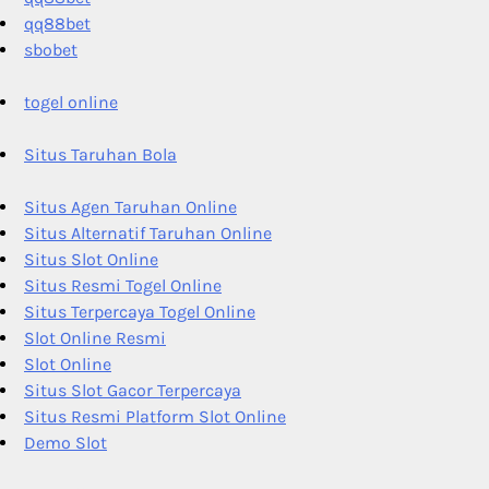
qq88bet
sbobet
togel online
Situs Taruhan Bola
Situs Agen Taruhan Online
Situs Alternatif Taruhan Online
Situs Slot Online
Situs Resmi Togel Online
Situs Terpercaya Togel Online
Slot Online Resmi
Slot Online
Situs Slot Gacor Terpercaya
Situs Resmi Platform Slot Online
Demo Slot