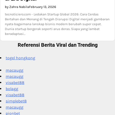
by Zahra Nabila
February 13, 2026
tecnoticiero.com - Ledakan Startup Global 2026: Cara Cerdas
Bertahan dan Menang di Tengah Disrupsi Digital menjadi gambaran
nyata bagaimana lanskap bisnis modern berubah super cepat.
Dunia startup bergerak seperti arus deras. Siapa yang lambat
beradaptasi…
Referensi Berita Viral dan Trending
togel hongkong
macaugg
macaugg
visabet88
bolagg
visabet88
simplebet8
macaugg
pionbet