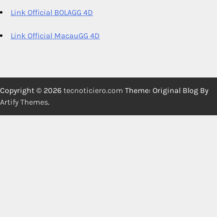
Link Official BOLAGG 4D
Link Official MacauGG 4D
Copyright © 2026
tecnoticiero.com
Theme: Original Blog By
Artify Themes
.