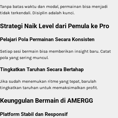
Tanpa batas waktu dan modal, permainan bisa menjadi
tidak terkendali. Disiplin adalah kunci.
Strategi Naik Level dari Pemula ke Pro
Pelajari Pola Permainan Secara Konsisten
Setiap sesi bermain bisa memberikan insight baru. Catat
pola yang sering muncul.
Tingkatkan Taruhan Secara Bertahap
Jika sudah menemukan ritme yang tepat, barulah
tingkatkan taruhan untuk memaksimalkan profit.
Keunggulan Bermain di AMERGG
Platform Stabil dan Responsif