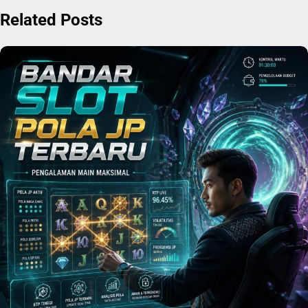
Related Posts