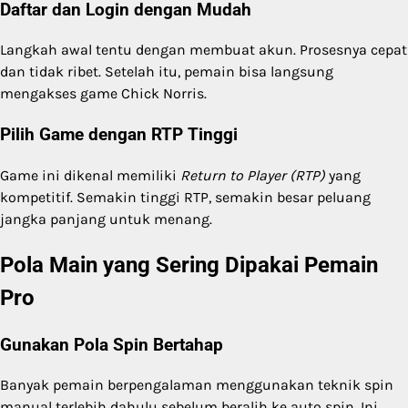
Daftar dan Login dengan Mudah
Langkah awal tentu dengan membuat akun. Prosesnya cepat
dan tidak ribet. Setelah itu, pemain bisa langsung
mengakses game Chick Norris.
Pilih Game dengan RTP Tinggi
Game ini dikenal memiliki
Return to Player (RTP)
yang
kompetitif. Semakin tinggi RTP, semakin besar peluang
jangka panjang untuk menang.
Pola Main yang Sering Dipakai Pemain
Pro
Gunakan Pola Spin Bertahap
Banyak pemain berpengalaman menggunakan teknik spin
manual terlebih dahulu sebelum beralih ke auto spin. Ini