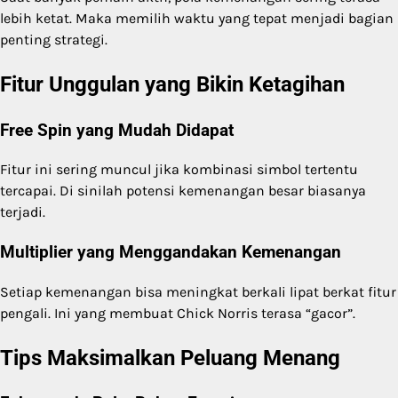
lebih ketat. Maka memilih waktu yang tepat menjadi bagian
penting strategi.
Fitur Unggulan yang Bikin Ketagihan
Free Spin yang Mudah Didapat
Fitur ini sering muncul jika kombinasi simbol tertentu
tercapai. Di sinilah potensi kemenangan besar biasanya
terjadi.
Multiplier yang Menggandakan Kemenangan
Setiap kemenangan bisa meningkat berkali lipat berkat fitur
pengali. Ini yang membuat Chick Norris terasa “gacor”.
Tips Maksimalkan Peluang Menang