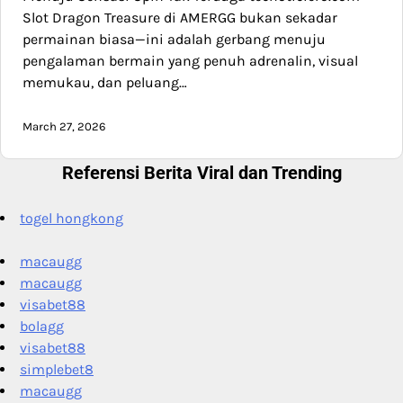
Slot Dragon Treasure di AMERGG bukan sekadar
permainan biasa—ini adalah gerbang menuju
pengalaman bermain yang penuh adrenalin, visual
memukau, dan peluang…
March 27, 2026
Referensi Berita Viral dan Trending
togel hongkong
macaugg
macaugg
visabet88
bolagg
visabet88
simplebet8
macaugg