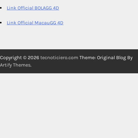
Link Official BOLAGG 4D
Link Official MacauGG 4D
Copyright © 2026
tecnoticiero.com
Theme: Original Blog By
Artify Themes
.