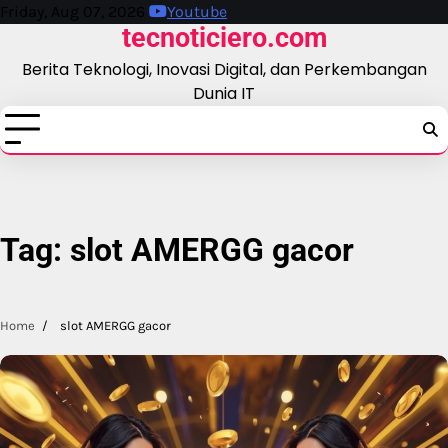
Skip
Friday, Aug 07, 2026
Youtube
tecnoticiero.com
to
content
Berita Teknologi, Inovasi Digital, dan Perkembangan
Dunia IT
Tag:
slot AMERGG gacor
Home
slot AMERGG gacor