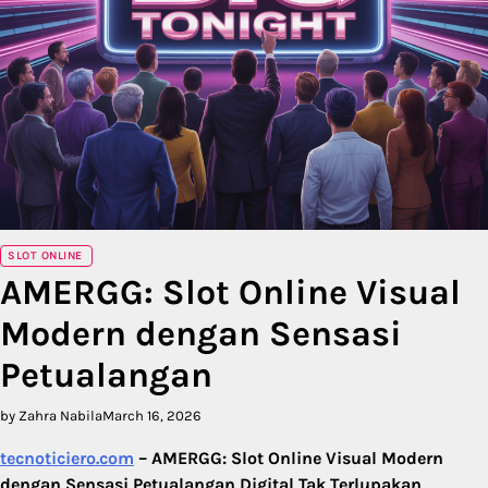
SLOT ONLINE
AMERGG: Slot Online Visual
Modern dengan Sensasi
Petualangan
by Zahra Nabila
March 16, 2026
tecnoticiero.com
– AMERGG: Slot Online Visual Modern
dengan Sensasi Petualangan Digital Tak Terlupakan