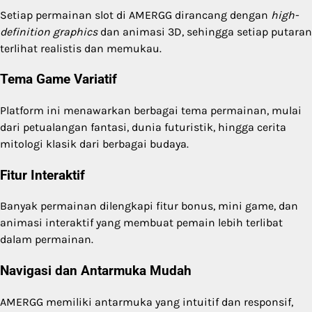
Setiap permainan slot di AMERGG dirancang dengan
high-
definition graphics
dan animasi 3D, sehingga setiap putaran
terlihat realistis dan memukau.
Tema Game Variatif
Platform ini menawarkan berbagai tema permainan, mulai
dari petualangan fantasi, dunia futuristik, hingga cerita
mitologi klasik dari berbagai budaya.
Fitur Interaktif
Banyak permainan dilengkapi fitur bonus, mini game, dan
animasi interaktif yang membuat pemain lebih terlibat
dalam permainan.
Navigasi dan Antarmuka Mudah
AMERGG memiliki antarmuka yang intuitif dan responsif,