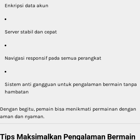
Enkripsi data akun
Server stabil dan cepat
Navigasi responsif pada semua perangkat
Sistem anti gangguan untuk pengalaman bermain tanpa
hambatan
Dengan begitu, pemain bisa menikmati permainan dengan
aman dan nyaman.
Tips Maksimalkan Pengalaman Bermain