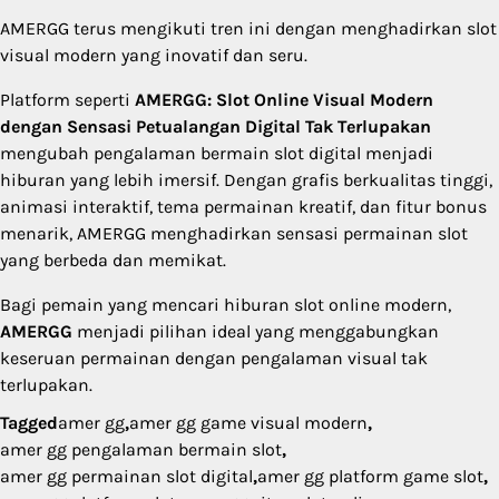
AMERGG terus mengikuti tren ini dengan menghadirkan slot
visual modern yang inovatif dan seru.
Platform seperti
AMERGG: Slot Online Visual Modern
dengan Sensasi Petualangan Digital Tak Terlupakan
mengubah pengalaman bermain slot digital menjadi
hiburan yang lebih imersif. Dengan grafis berkualitas tinggi,
animasi interaktif, tema permainan kreatif, dan fitur bonus
menarik, AMERGG menghadirkan sensasi permainan slot
yang berbeda dan memikat.
Bagi pemain yang mencari hiburan slot online modern,
AMERGG
menjadi pilihan ideal yang menggabungkan
keseruan permainan dengan pengalaman visual tak
terlupakan.
Tagged
amer gg
,
amer gg game visual modern
,
amer gg pengalaman bermain slot
,
amer gg permainan slot digital
,
amer gg platform game slot
,