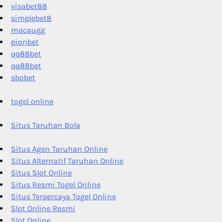
visabet88
simplebet8
macaugg
pionbet
qq88bet
qq88bet
sbobet
togel online
Situs Taruhan Bola
Situs Agen Taruhan Online
Situs Alternatif Taruhan Online
Situs Slot Online
Situs Resmi Togel Online
Situs Terpercaya Togel Online
Slot Online Resmi
Slot Online