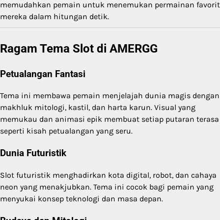
memudahkan pemain untuk menemukan permainan favorit
mereka dalam hitungan detik.
Ragam Tema Slot di AMERGG
Petualangan Fantasi
Tema ini membawa pemain menjelajah dunia magis dengan
makhluk mitologi, kastil, dan harta karun. Visual yang
memukau dan animasi epik membuat setiap putaran terasa
seperti kisah petualangan yang seru.
Dunia Futuristik
Slot futuristik menghadirkan kota digital, robot, dan cahaya
neon yang menakjubkan. Tema ini cocok bagi pemain yang
menyukai konsep teknologi dan masa depan.