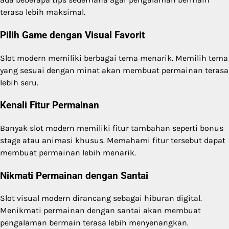
terasa lebih maksimal.
Pilih Game dengan Visual Favorit
Slot modern memiliki berbagai tema menarik. Memilih tema
yang sesuai dengan minat akan membuat permainan terasa
lebih seru.
Kenali Fitur Permainan
Banyak slot modern memiliki fitur tambahan seperti bonus
stage atau animasi khusus. Memahami fitur tersebut dapat
membuat permainan lebih menarik.
Nikmati Permainan dengan Santai
Slot visual modern dirancang sebagai hiburan digital.
Menikmati permainan dengan santai akan membuat
pengalaman bermain terasa lebih menyenangkan.