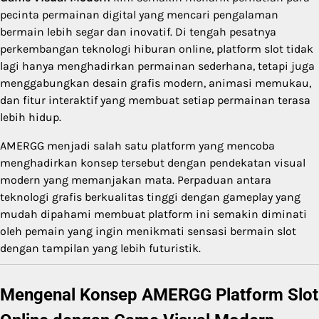
pecinta permainan digital yang mencari pengalaman
bermain lebih segar dan inovatif. Di tengah pesatnya
perkembangan teknologi hiburan online, platform slot tidak
lagi hanya menghadirkan permainan sederhana, tetapi juga
menggabungkan desain grafis modern, animasi memukau,
dan fitur interaktif yang membuat setiap permainan terasa
lebih hidup.
AMERGG menjadi salah satu platform yang mencoba
menghadirkan konsep tersebut dengan pendekatan visual
modern yang memanjakan mata. Perpaduan antara
teknologi grafis berkualitas tinggi dengan gameplay yang
mudah dipahami membuat platform ini semakin diminati
oleh pemain yang ingin menikmati sensasi bermain slot
dengan tampilan yang lebih futuristik.
Mengenal Konsep AMERGG Platform Slot