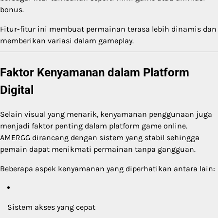
bonus.
Fitur-fitur ini membuat permainan terasa lebih dinamis dan
memberikan variasi dalam gameplay.
Faktor Kenyamanan dalam Platform
Digital
Selain visual yang menarik, kenyamanan penggunaan juga
menjadi faktor penting dalam platform game online.
AMERGG dirancang dengan sistem yang stabil sehingga
pemain dapat menikmati permainan tanpa gangguan.
Beberapa aspek kenyamanan yang diperhatikan antara lain:
Sistem akses yang cepat