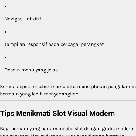
Navigasi intuitif
Tampilan responsif pada berbagai perangkat
Desain menu yang jelas
Semua aspek tersebut membantu menciptakan pengalaman
bermain yang lebih menyenangkan.
Tips Menikmati Slot Visual Modern
Bagi pemain yang baru mencoba slot dengan grafis modern,
ada beberapa tips sederhana agar pengalaman bermain