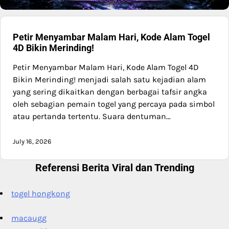
Petir Menyambar Malam Hari, Kode Alam Togel
4D Bikin Merinding!
Petir Menyambar Malam Hari, Kode Alam Togel 4D
Bikin Merinding! menjadi salah satu kejadian alam
yang sering dikaitkan dengan berbagai tafsir angka
oleh sebagian pemain togel yang percaya pada simbol
atau pertanda tertentu. Suara dentuman…
July 16, 2026
Referensi Berita Viral dan Trending
togel hongkong
macaugg