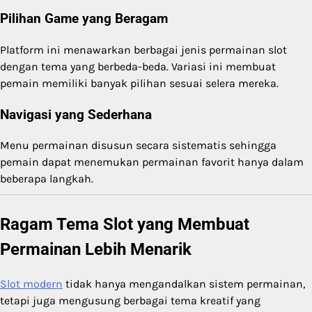
Pilihan Game yang Beragam
Platform ini menawarkan berbagai jenis permainan slot
dengan tema yang berbeda-beda. Variasi ini membuat
pemain memiliki banyak pilihan sesuai selera mereka.
Navigasi yang Sederhana
Menu permainan disusun secara sistematis sehingga
pemain dapat menemukan permainan favorit hanya dalam
beberapa langkah.
Ragam Tema Slot yang Membuat
Permainan Lebih Menarik
Slot modern
tidak hanya mengandalkan sistem permainan,
tetapi juga mengusung berbagai tema kreatif yang