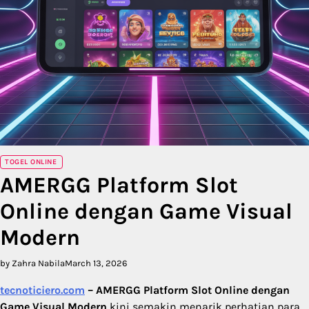
TOGEL ONLINE
AMERGG Platform Slot
Online dengan Game Visual
Modern
by Zahra Nabila
March 13, 2026
tecnoticiero.com
– AMERGG Platform Slot Online dengan
Game Visual Modern
kini semakin menarik perhatian para