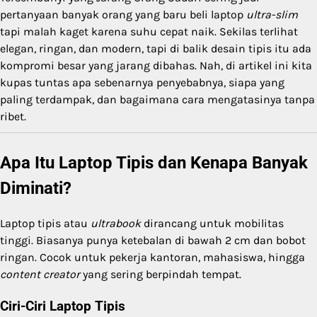
pertanyaan banyak orang yang baru beli laptop
ultra-slim
tapi malah kaget karena suhu cepat naik. Sekilas terlihat
elegan, ringan, dan modern, tapi di balik desain tipis itu ada
kompromi besar yang jarang dibahas. Nah, di artikel ini kita
kupas tuntas apa sebenarnya penyebabnya, siapa yang
paling terdampak, dan bagaimana cara mengatasinya tanpa
ribet.
Apa Itu Laptop Tipis dan Kenapa Banyak
Diminati?
Laptop tipis atau
ultrabook
dirancang untuk mobilitas
tinggi. Biasanya punya ketebalan di bawah 2 cm dan bobot
ringan. Cocok untuk pekerja kantoran, mahasiswa, hingga
content creator
yang sering berpindah tempat.
Ciri-Ciri Laptop Tipis