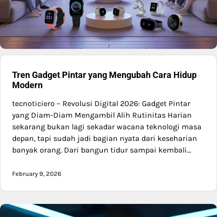
Tren Gadget Pintar yang Mengubah Cara Hidup
Modern
tecnoticiero – Revolusi Digital 2026: Gadget Pintar
yang Diam-Diam Mengambil Alih Rutinitas Harian
sekarang bukan lagi sekadar wacana teknologi masa
depan, tapi sudah jadi bagian nyata dari keseharian
banyak orang. Dari bangun tidur sampai kembali…
February 9, 2026