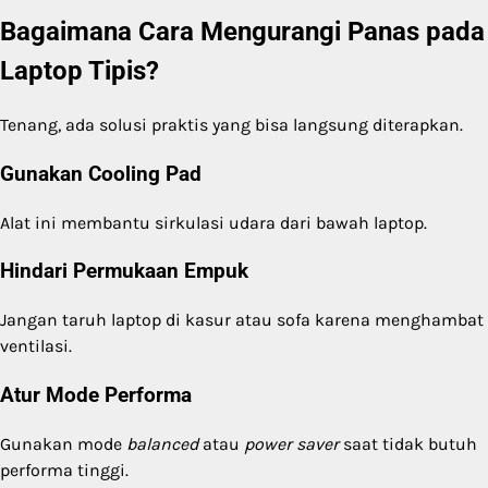
Bagaimana Cara Mengurangi Panas pada
Laptop Tipis?
Tenang, ada solusi praktis yang bisa langsung diterapkan.
Gunakan Cooling Pad
Alat ini membantu sirkulasi udara dari bawah laptop.
Hindari Permukaan Empuk
Jangan taruh laptop di kasur atau sofa karena menghambat
ventilasi.
Atur Mode Performa
Gunakan mode
balanced
atau
power saver
saat tidak butuh
performa tinggi.