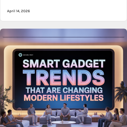
April 14, 2026