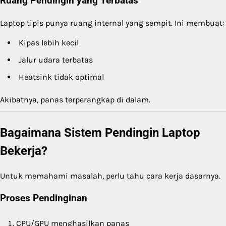
Ruang Pendingin yang Terbatas
Laptop tipis punya ruang internal yang sempit. Ini membuat:
Kipas lebih kecil
Jalur udara terbatas
Heatsink tidak optimal
Akibatnya, panas terperangkap di dalam.
Bagaimana Sistem Pendingin Laptop
Bekerja?
Untuk memahami masalah, perlu tahu cara kerja dasarnya.
Proses Pendinginan
CPU/GPU menghasilkan panas