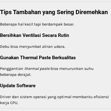
Tips Tambahan yang Sering Diremehkan
Beberapa hal kecil tapi berdampak besar.
Bersihkan Ventilasi Secara Rutin
Debu bisa menyumbat aliran udara.
Gunakan Thermal Paste Berkualitas
Penggantian
thermal paste
bisa menurunkan suhu
beberapa derajat.
Update Software
Driver dan sistem operasi yang optimal membantu efisiensi
kerja CPU.