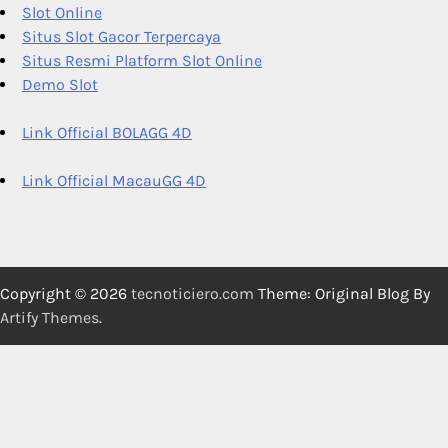
Slot Online
Situs Slot Gacor Terpercaya
Situs Resmi Platform Slot Online
Demo Slot
Link Official BOLAGG 4D
Link Official MacauGG 4D
Copyright © 2026
tecnoticiero.com
Theme: Original Blog By
Artify Themes
.