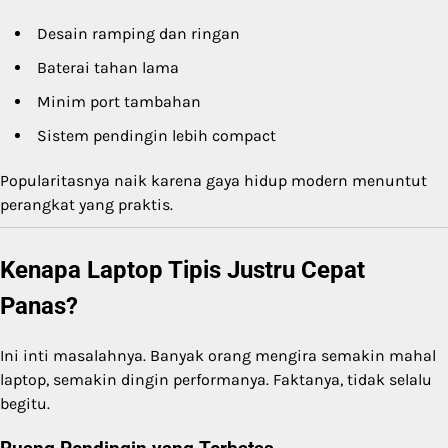
Desain ramping dan ringan
Baterai tahan lama
Minim port tambahan
Sistem pendingin lebih compact
Popularitasnya naik karena gaya hidup modern menuntut
perangkat yang praktis.
Kenapa Laptop Tipis Justru Cepat
Panas?
Ini inti masalahnya. Banyak orang mengira semakin mahal
laptop, semakin dingin performanya. Faktanya, tidak selalu
begitu.