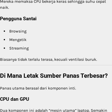
Mereka memaksa CPU bekerja keras sehingga suhu cepat
naik.
Pengguna Santai
Browsing
Mengetik
Streaming
Biasanya tidak terlalu terasa, kecuali ventilasi buruk.
Di Mana Letak Sumber Panas Terbesar?
Panas utama berasal dari komponen inti.
CPU dan GPU
Dua komponen ini adalah “mesin utama” laptop. Semakin