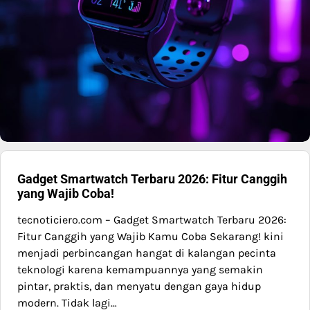
Gadget Smartwatch Terbaru 2026: Fitur Canggih
yang Wajib Coba!
tecnoticiero.com – Gadget Smartwatch Terbaru 2026:
Fitur Canggih yang Wajib Kamu Coba Sekarang! kini
menjadi perbincangan hangat di kalangan pecinta
teknologi karena kemampuannya yang semakin
pintar, praktis, dan menyatu dengan gaya hidup
modern. Tidak lagi…