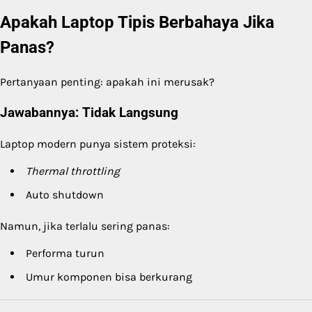
Apakah Laptop Tipis Berbahaya Jika
Panas?
Pertanyaan penting: apakah ini merusak?
Jawabannya: Tidak Langsung
Laptop modern punya sistem proteksi:
Thermal throttling
Auto shutdown
Namun, jika terlalu sering panas:
Performa turun
Umur komponen bisa berkurang