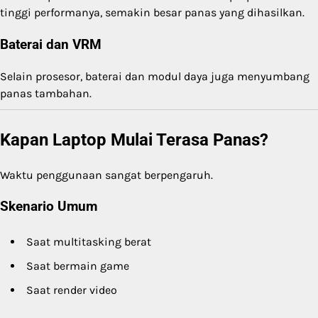
tinggi performanya, semakin besar panas yang dihasilkan.
Baterai dan VRM
Selain prosesor, baterai dan modul daya juga menyumbang
panas tambahan.
Kapan Laptop Mulai Terasa Panas?
Waktu penggunaan sangat berpengaruh.
Skenario Umum
Saat multitasking berat
Saat bermain game
Saat render video