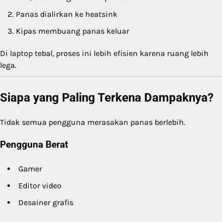
Panas dialirkan ke heatsink
Kipas membuang panas keluar
Di laptop tebal, proses ini lebih efisien karena ruang lebih
lega.
Siapa yang Paling Terkena Dampaknya?
Tidak semua pengguna merasakan panas berlebih.
Pengguna Berat
Gamer
Editor video
Desainer grafis