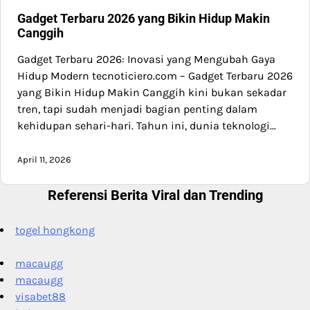
Gadget Terbaru 2026 yang Bikin Hidup Makin
Canggih
Gadget Terbaru 2026: Inovasi yang Mengubah Gaya
Hidup Modern tecnoticiero.com – Gadget Terbaru 2026
yang Bikin Hidup Makin Canggih kini bukan sekadar
tren, tapi sudah menjadi bagian penting dalam
kehidupan sehari-hari. Tahun ini, dunia teknologi…
April 11, 2026
Referensi Berita Viral dan Trending
togel hongkong
macaugg
macaugg
visabet88