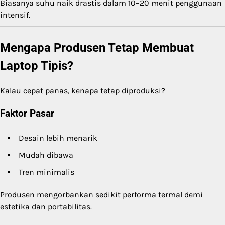
Biasanya suhu naik drastis dalam 10–20 menit penggunaan
intensif.
Mengapa Produsen Tetap Membuat
Laptop Tipis?
Kalau cepat panas, kenapa tetap diproduksi?
Faktor Pasar
Desain lebih menarik
Mudah dibawa
Tren minimalis
Produsen mengorbankan sedikit performa termal demi
estetika dan portabilitas.