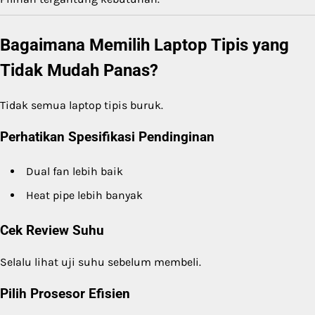
Bagaimana Memilih Laptop Tipis yang
Tidak Mudah Panas?
Tidak semua laptop tipis buruk.
Perhatikan Spesifikasi Pendinginan
Dual fan lebih baik
Heat pipe lebih banyak
Cek Review Suhu
Selalu lihat uji suhu sebelum membeli.
Pilih Prosesor Efisien