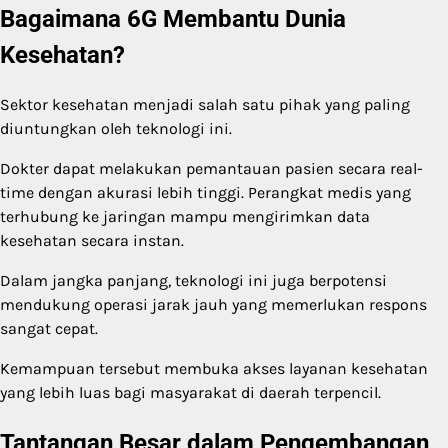
Bagaimana 6G Membantu Dunia
Kesehatan?
Sektor kesehatan menjadi salah satu pihak yang paling
diuntungkan oleh teknologi ini.
Dokter dapat melakukan pemantauan pasien secara real-
time dengan akurasi lebih tinggi. Perangkat medis yang
terhubung ke jaringan mampu mengirimkan data
kesehatan secara instan.
Dalam jangka panjang, teknologi ini juga berpotensi
mendukung operasi jarak jauh yang memerlukan respons
sangat cepat.
Kemampuan tersebut membuka akses layanan kesehatan
yang lebih luas bagi masyarakat di daerah terpencil.
Tantangan Besar dalam Pengembangan