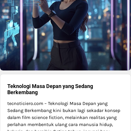
Teknologi Masa Depan yang Sedang
Berkembang
tecnoticiero.com – Teknologi Masa Depan yang
Sedang Berkembang kini bukan lagi sekadar konsep
dalam film science fiction, melainkan realitas yang
perlahan membentuk ulang cara manusia hidup,