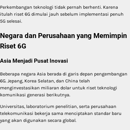
Perkembangan teknologi tidak pernah berhenti. Karena
itulah riset 6G dimulai jauh sebelum implementasi penuh
5G selesai.
Negara dan Perusahaan yang Memimpin
Riset 6G
Asia Menjadi Pusat Inovasi
Beberapa negara Asia berada di garis depan pengembangan
6G. Jepang, Korea Selatan, dan China telah
menginvestasikan miliaran dolar untuk riset teknologi
komunikasi generasi berikutnya.
Universitas, laboratorium penelitian, serta perusahaan
telekomunikasi bekerja sama menciptakan standar baru
yang akan digunakan secara global.