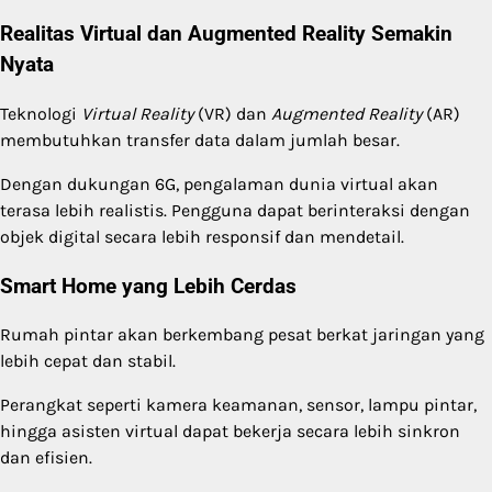
Realitas Virtual dan Augmented Reality Semakin
Nyata
Teknologi
Virtual Reality
(VR) dan
Augmented Reality
(AR)
membutuhkan transfer data dalam jumlah besar.
Dengan dukungan 6G, pengalaman dunia virtual akan
terasa lebih realistis. Pengguna dapat berinteraksi dengan
objek digital secara lebih responsif dan mendetail.
Smart Home yang Lebih Cerdas
Rumah pintar akan berkembang pesat berkat jaringan yang
lebih cepat dan stabil.
Perangkat seperti kamera keamanan, sensor, lampu pintar,
hingga asisten virtual dapat bekerja secara lebih sinkron
dan efisien.