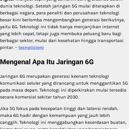
dunia teknologi. Setelah jaringan 5G mulai diterapkan di
berbagai negara, para peneliti dan perusahaan teknologi
besar kini berlomba mengembangkan generasi berikutnya,
yaitu 6G. Teknologi ini tidak hanya menjanjikan internet
yang lebih cepat, tetapi juga membuka peluang baru bagi
berbagai sektor, mulai dari kesehatan hingga transportasi
pintar. –
tecnoticiero
Mengenal Apa Itu Jaringan 6G
Jaringan 6G merupakan generasi keenam teknologi
komunikasi seluler yang dirancang untuk menggantikan 5G
pada masa depan. Teknologi ini diperkirakan mulai tersedia
secara komersial sekitar tahun 2030.
Jika 5G fokus pada kecepatan tinggi dan latensi rendah,
maka 6G hadir dengan kemampuan yang jauh lebih
canggih. Teknologi ini menggabungkan kecerdasan buatan,