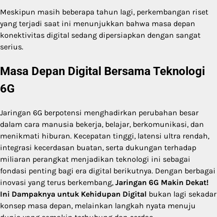
Meskipun masih beberapa tahun lagi, perkembangan riset
yang terjadi saat ini menunjukkan bahwa masa depan
konektivitas digital sedang dipersiapkan dengan sangat
serius.
Masa Depan Digital Bersama Teknologi
6G
Jaringan 6G berpotensi menghadirkan perubahan besar
dalam cara manusia bekerja, belajar, berkomunikasi, dan
menikmati hiburan. Kecepatan tinggi, latensi ultra rendah,
integrasi kecerdasan buatan, serta dukungan terhadap
miliaran perangkat menjadikan teknologi ini sebagai
fondasi penting bagi era digital berikutnya. Dengan berbagai
inovasi yang terus berkembang,
Jaringan 6G Makin Dekat!
Ini Dampaknya untuk Kehidupan Digital
bukan lagi sekadar
konsep masa depan, melainkan langkah nyata menuju