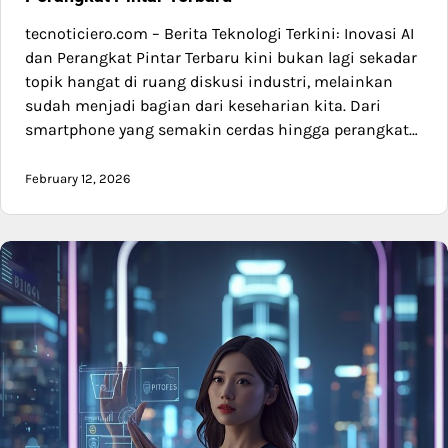
tecnoticiero.com – Berita Teknologi Terkini: Inovasi AI
dan Perangkat Pintar Terbaru kini bukan lagi sekadar
topik hangat di ruang diskusi industri, melainkan
sudah menjadi bagian dari keseharian kita. Dari
smartphone yang semakin cerdas hingga perangkat…
February 12, 2026