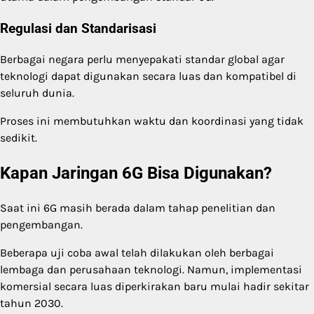
Regulasi dan Standarisasi
Berbagai negara perlu menyepakati standar global agar
teknologi dapat digunakan secara luas dan kompatibel di
seluruh dunia.
Proses ini membutuhkan waktu dan koordinasi yang tidak
sedikit.
Kapan Jaringan 6G Bisa Digunakan?
Saat ini 6G masih berada dalam tahap penelitian dan
pengembangan.
Beberapa uji coba awal telah dilakukan oleh berbagai
lembaga dan perusahaan teknologi. Namun, implementasi
komersial secara luas diperkirakan baru mulai hadir sekitar
tahun 2030.