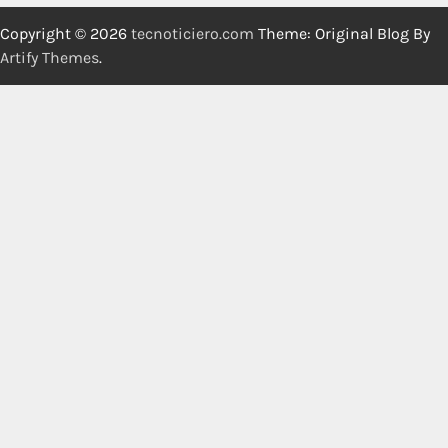
Copyright © 2026
tecnoticiero.com
Theme: Original Blog By
Artify Themes
.