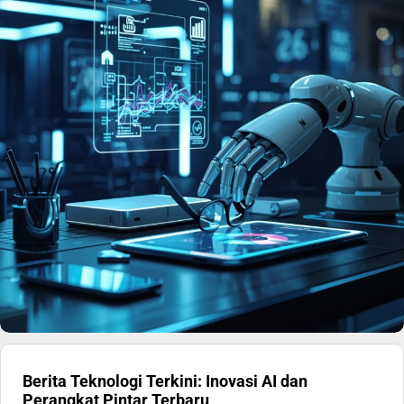
Berita Teknologi Terkini: Inovasi AI dan
Perangkat Pintar Terbaru