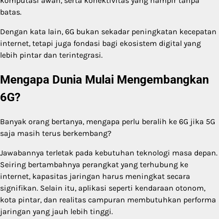
komputasi awan, serta konektivitas yang hampir tanpa
batas.
Dengan kata lain, 6G bukan sekadar peningkatan kecepatan
internet, tetapi juga fondasi bagi ekosistem digital yang
lebih pintar dan terintegrasi.
Mengapa Dunia Mulai Mengembangkan
6G?
Banyak orang bertanya, mengapa perlu beralih ke 6G jika 5G
saja masih terus berkembang?
Jawabannya terletak pada kebutuhan teknologi masa depan.
Seiring bertambahnya perangkat yang terhubung ke
internet, kapasitas jaringan harus meningkat secara
signifikan. Selain itu, aplikasi seperti kendaraan otonom,
kota pintar, dan realitas campuran membutuhkan performa
jaringan yang jauh lebih tinggi.