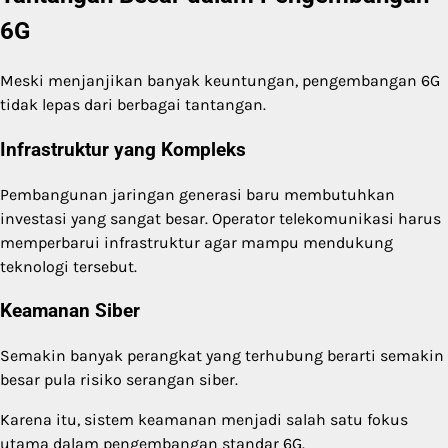
6G
Meski menjanjikan banyak keuntungan, pengembangan 6G
tidak lepas dari berbagai tantangan.
Infrastruktur yang Kompleks
Pembangunan jaringan generasi baru membutuhkan
investasi yang sangat besar. Operator telekomunikasi harus
memperbarui infrastruktur agar mampu mendukung
teknologi tersebut.
Keamanan Siber
Semakin banyak perangkat yang terhubung berarti semakin
besar pula risiko serangan siber.
Karena itu, sistem keamanan menjadi salah satu fokus
utama dalam pengembangan standar 6G.