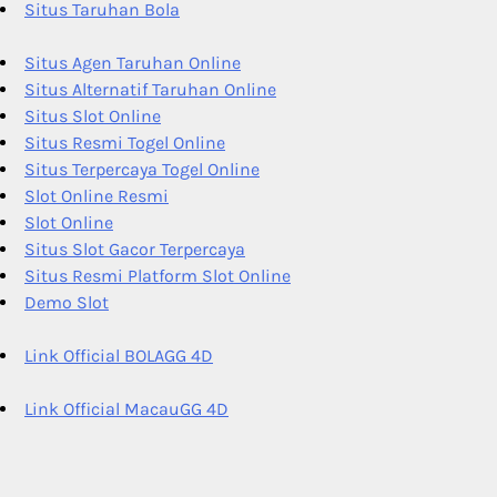
Situs Taruhan Bola
Situs Agen Taruhan Online
Situs Alternatif Taruhan Online
Situs Slot Online
Situs Resmi Togel Online
Situs Terpercaya Togel Online
Slot Online Resmi
Slot Online
Situs Slot Gacor Terpercaya
Situs Resmi Platform Slot Online
Demo Slot
Link Official BOLAGG 4D
Link Official MacauGG 4D