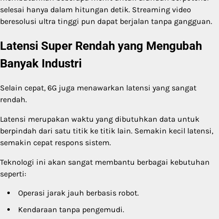
selesai hanya dalam hitungan detik. Streaming video
beresolusi ultra tinggi pun dapat berjalan tanpa gangguan.
Latensi Super Rendah yang Mengubah
Banyak Industri
Selain cepat, 6G juga menawarkan latensi yang sangat
rendah.
Latensi merupakan waktu yang dibutuhkan data untuk
berpindah dari satu titik ke titik lain. Semakin kecil latensi,
semakin cepat respons sistem.
Teknologi ini akan sangat membantu berbagai kebutuhan
seperti:
Operasi jarak jauh berbasis robot.
Kendaraan tanpa pengemudi.