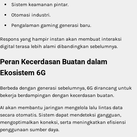
Sistem keamanan pintar.
Otomasi industri.
Pengalaman gaming generasi baru.
Respons yang hampir instan akan membuat interaksi
digital terasa lebih alami dibandingkan sebelumnya.
Peran Kecerdasan Buatan dalam
Ekosistem 6G
Berbeda dengan generasi sebelumnya, 6G dirancang untuk
bekerja berdampingan dengan kecerdasan buatan.
AI akan membantu jaringan mengelola lalu lintas data
secara otomatis. Sistem dapat mendeteksi gangguan,
mengoptimalkan koneksi, serta meningkatkan efisiensi
penggunaan sumber daya.