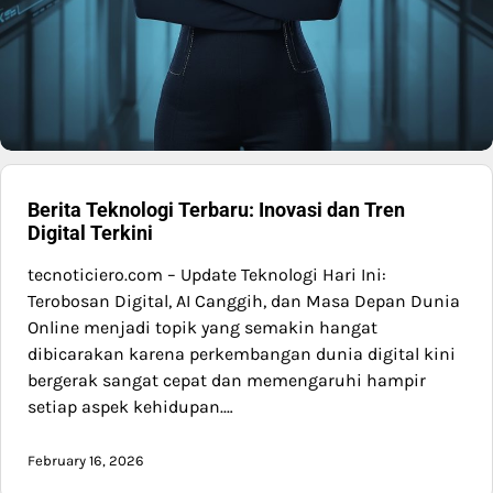
Berita Teknologi Terbaru: Inovasi dan Tren
Digital Terkini
tecnoticiero.com – Update Teknologi Hari Ini:
Terobosan Digital, AI Canggih, dan Masa Depan Dunia
Online menjadi topik yang semakin hangat
dibicarakan karena perkembangan dunia digital kini
bergerak sangat cepat dan memengaruhi hampir
setiap aspek kehidupan.…
February 16, 2026