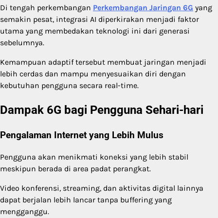
Di tengah perkembangan
Perkembangan Jaringan 6G
yang
semakin pesat, integrasi AI diperkirakan menjadi faktor
utama yang membedakan teknologi ini dari generasi
sebelumnya.
Kemampuan adaptif tersebut membuat jaringan menjadi
lebih cerdas dan mampu menyesuaikan diri dengan
kebutuhan pengguna secara real-time.
Dampak 6G bagi Pengguna Sehari-hari
Pengalaman Internet yang Lebih Mulus
Pengguna akan menikmati koneksi yang lebih stabil
meskipun berada di area padat perangkat.
Video konferensi, streaming, dan aktivitas digital lainnya
dapat berjalan lebih lancar tanpa buffering yang
mengganggu.