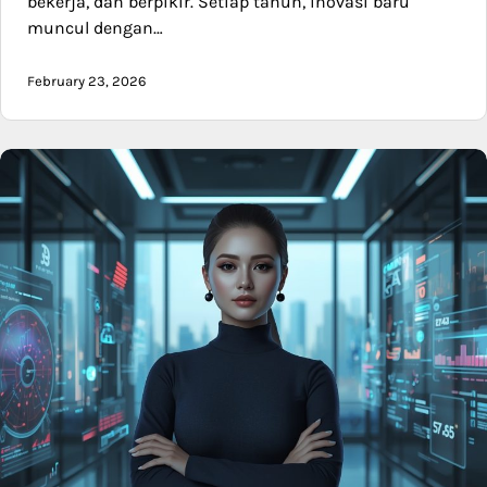
bekerja, dan berpikir. Setiap tahun, inovasi baru
muncul dengan…
February 23, 2026