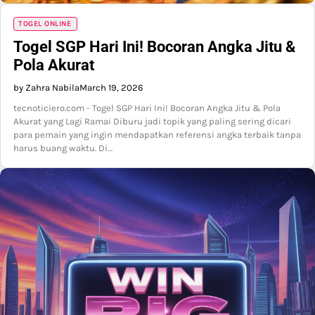
TOGEL ONLINE
Togel SGP Hari Ini! Bocoran Angka Jitu &
Pola Akurat
by Zahra Nabila
March 19, 2026
tecnoticiero.com - Togel SGP Hari Ini! Bocoran Angka Jitu & Pola
Akurat yang Lagi Ramai Diburu jadi topik yang paling sering dicari
para pemain yang ingin mendapatkan referensi angka terbaik tanpa
harus buang waktu. Di…