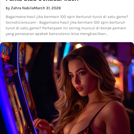
by Zahra Nabila
March 31, 2026
Bagaimana hasil jika bermain 100 spin berturut-turut di satu game?
tecnoticiero.com - Bagaimana hasil jika bermain 100 spin berturut-
turut di satu game? Pertanyaan ini sering muncul di benak pemain
yang penasaran apakah konsistensi bisa menghasilkan…