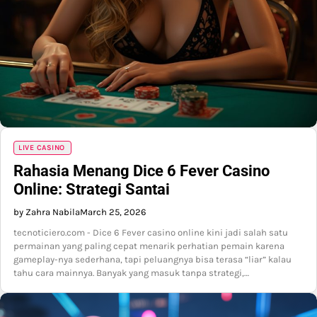
LIVE CASINO
Rahasia Menang Dice 6 Fever Casino
Online: Strategi Santai
by Zahra Nabila
March 25, 2026
tecnoticiero.com - Dice 6 Fever casino online kini jadi salah satu
permainan yang paling cepat menarik perhatian pemain karena
gameplay-nya sederhana, tapi peluangnya bisa terasa “liar” kalau
tahu cara mainnya. Banyak yang masuk tanpa strategi,…