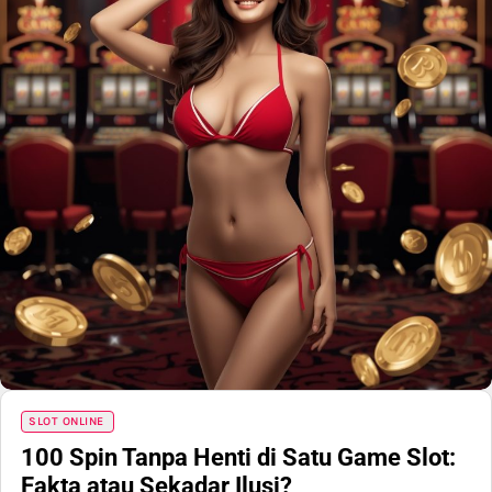
SLOT ONLINE
100 Spin Tanpa Henti di Satu Game Slot:
Fakta atau Sekadar Ilusi?