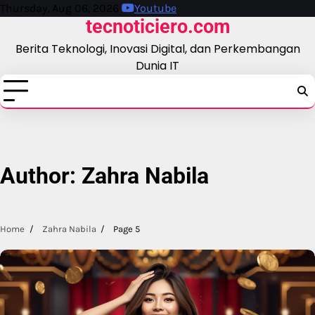
Skip
Thursday, Aug 06, 2026
Youtube
tecnoticiero.com
to
content
Berita Teknologi, Inovasi Digital, dan Perkembangan
Dunia IT
Author:
Zahra Nabila
Home
Zahra Nabila
Page 5