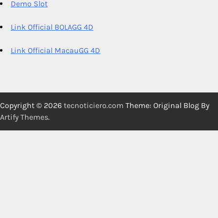
Demo Slot
Link Official BOLAGG 4D
Link Official MacauGG 4D
Copyright © 2026
tecnoticiero.com
Theme: Original Blog By
Artify Themes
.