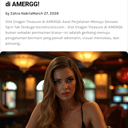
di AMERGG!
by Zahra Nabila
March 27, 2026
Slot Dragon Treasure di AMERGG: Awal Perjalanan Menuju Sensasi
Spin Tak Terduga tecnoticiero.com - Slot Dragon Treasure di AMERGG
bukan sekadar permainan biasa—ini adalah gerbang menuju
pengalaman bermain yang penuh adrenalin, visual memukau, dan
peluang…