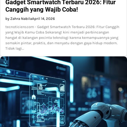
Gadget Smartwatch Terbaru 2026: Fitur
Canggih yang Wajib Coba!
by Zahra Nabila
April 14, 2026
tecnoticiero.com - Gadget Smartwatch Terbaru 2026: Fitur Canggih
yang Wajib Kamu Coba Sekarang! kini menjadi perbincangan
hangat di kalangan pecinta teknologi karena kemampuannya yang
semakin pintar, praktis, dan menyatu dengan gaya hidup modern.
Tidak lagi…