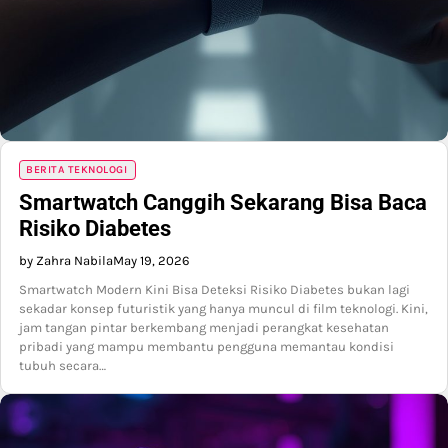
BERITA TEKNOLOGI
Smartwatch Canggih Sekarang Bisa Baca
Risiko Diabetes
by Zahra Nabila
May 19, 2026
Smartwatch Modern Kini Bisa Deteksi Risiko Diabetes bukan lagi
sekadar konsep futuristik yang hanya muncul di film teknologi. Kini,
jam tangan pintar berkembang menjadi perangkat kesehatan
pribadi yang mampu membantu pengguna memantau kondisi
tubuh secara…