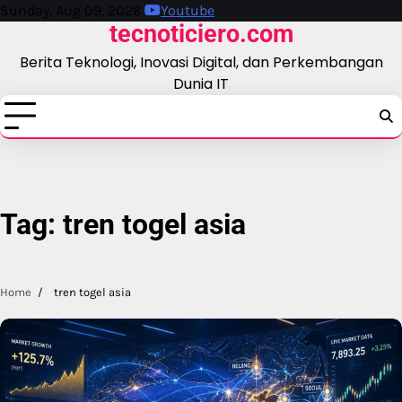
Skip
Sunday, Aug 09, 2026
Youtube
tecnoticiero.com
to
content
Berita Teknologi, Inovasi Digital, dan Perkembangan
Dunia IT
Tag:
tren togel asia
Home
tren togel asia