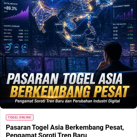
TOGEL ONLINE
Pasaran Togel Asia Berkembang Pesat,
Pengamat Soroti Tren Baru