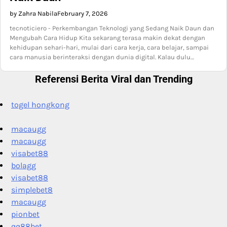
by Zahra Nabila
February 7, 2026
tecnoticiero - Perkembangan Teknologi yang Sedang Naik Daun dan
Mengubah Cara Hidup Kita sekarang terasa makin dekat dengan
kehidupan sehari-hari, mulai dari cara kerja, cara belajar, sampai
cara manusia berinteraksi dengan dunia digital. Kalau dulu…
Referensi Berita Viral dan Trending
togel hongkong
macaugg
macaugg
visabet88
bolagg
visabet88
simplebet8
macaugg
pionbet
qq88bet