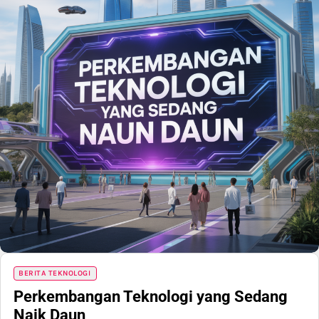
BERITA TEKNOLOGI
Perkembangan Teknologi yang Sedang
Naik Daun