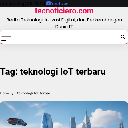
Skip
Sunday, Aug 09, 2026
Youtube
tecnoticiero.com
to
content
Berita Teknologi, Inovasi Digital, dan Perkembangan
Dunia IT
Tag:
teknologi IoT terbaru
Home
teknologi IoT terbaru