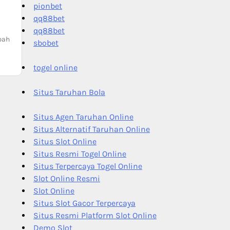
pionbet
qq88bet
qq88bet
bah
sbobet
togel online
Situs Taruhan Bola
Situs Agen Taruhan Online
Situs Alternatif Taruhan Online
Situs Slot Online
Situs Resmi Togel Online
Situs Terpercaya Togel Online
Slot Online Resmi
Slot Online
Situs Slot Gacor Terpercaya
Situs Resmi Platform Slot Online
Demo Slot