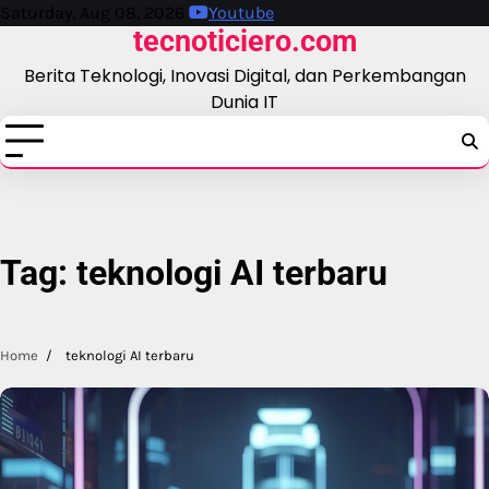
Skip
Saturday, Aug 08, 2026
Youtube
tecnoticiero.com
to
content
Berita Teknologi, Inovasi Digital, dan Perkembangan
Dunia IT
Tag:
teknologi AI terbaru
Home
teknologi AI terbaru