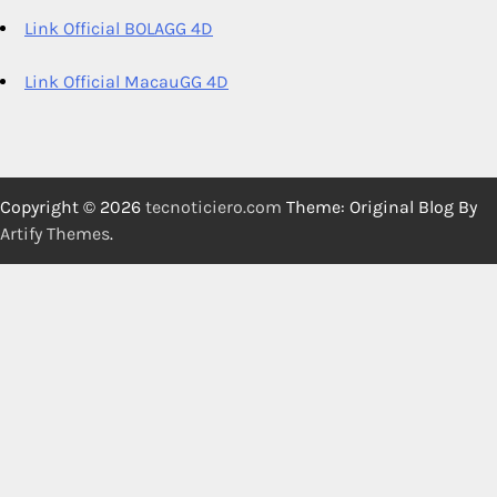
Link Official BOLAGG 4D
Link Official MacauGG 4D
Copyright © 2026
tecnoticiero.com
Theme: Original Blog By
Artify Themes
.