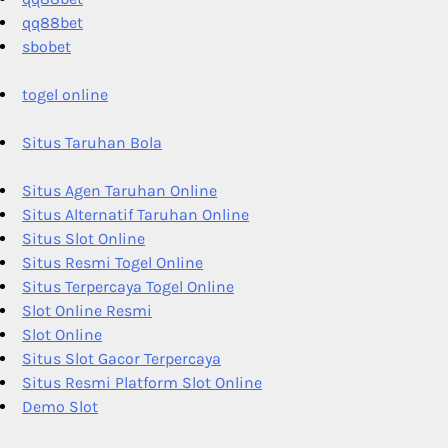
qq88bet
sbobet
togel online
Situs Taruhan Bola
Situs Agen Taruhan Online
Situs Alternatif Taruhan Online
Situs Slot Online
Situs Resmi Togel Online
Situs Terpercaya Togel Online
Slot Online Resmi
Slot Online
Situs Slot Gacor Terpercaya
Situs Resmi Platform Slot Online
Demo Slot