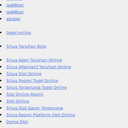
qq88bet
qq88bet
sbobet
togel online
Situs Taruhan Bola
Situs Agen Taruhan Online
Situs Alternatif Taruhan Online
Situs Slot Online
Situs Resmi Togel Online
Situs Terpercaya Togel Online
Slot Online Resmi
Slot Online
Situs Slot Gacor Terpercaya
Situs Resmi Platform Slot Online
Demo Slot