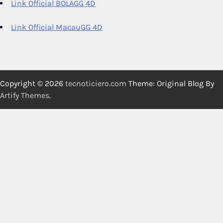
Link Official BOLAGG 4D
Link Official MacauGG 4D
Copyright © 2026
tecnoticiero.com
Theme: Original Blog By
Artify Themes
.