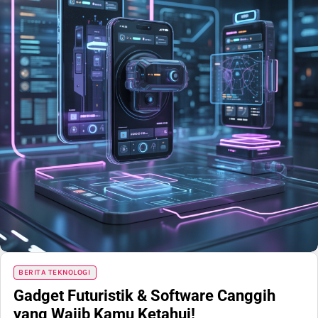
BERITA TEKNOLOGI
Gadget Futuristik & Software Canggih
yang Wajib Kamu Ketahui!