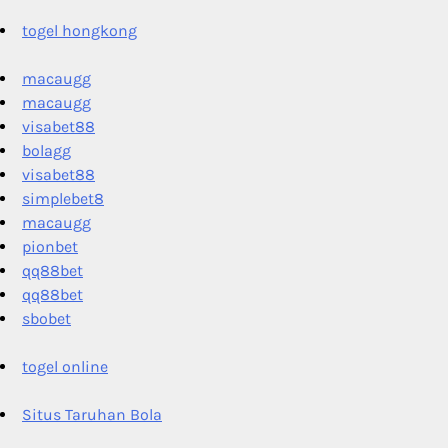
togel hongkong
macaugg
macaugg
visabet88
bolagg
visabet88
simplebet8
macaugg
pionbet
qq88bet
qq88bet
sbobet
togel online
Situs Taruhan Bola