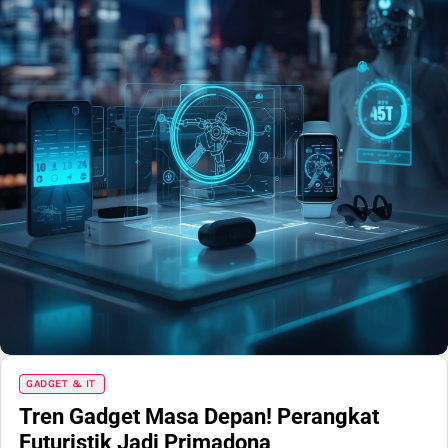
GADGET & IT
Tren Gadget Masa Depan! Perangkat
Futuristik Jadi Primadona