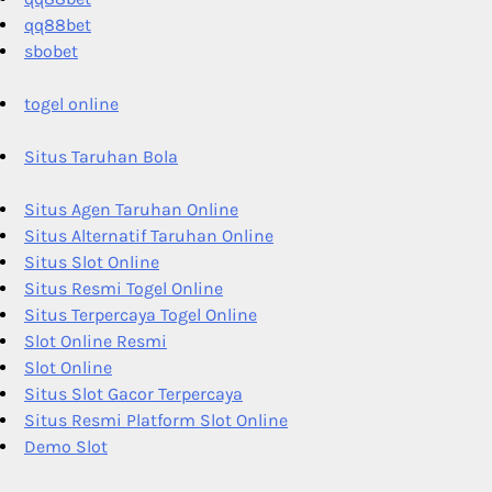
qq88bet
sbobet
togel online
Situs Taruhan Bola
Situs Agen Taruhan Online
Situs Alternatif Taruhan Online
Situs Slot Online
Situs Resmi Togel Online
Situs Terpercaya Togel Online
Slot Online Resmi
Slot Online
Situs Slot Gacor Terpercaya
Situs Resmi Platform Slot Online
Demo Slot