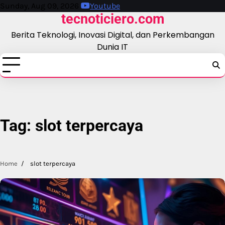
Skip
Sunday, Aug 09, 2026
Youtube
tecnoticiero.com
to
content
Berita Teknologi, Inovasi Digital, dan Perkembangan
Dunia IT
Tag:
slot terpercaya
Home
slot terpercaya