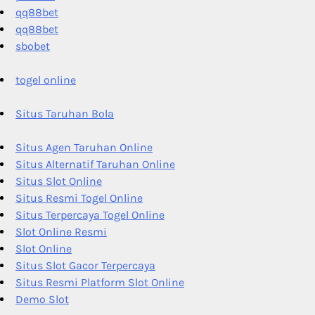
qq88bet
qq88bet
sbobet
togel online
Situs Taruhan Bola
Situs Agen Taruhan Online
Situs Alternatif Taruhan Online
Situs Slot Online
Situs Resmi Togel Online
Situs Terpercaya Togel Online
Slot Online Resmi
Slot Online
Situs Slot Gacor Terpercaya
Situs Resmi Platform Slot Online
Demo Slot