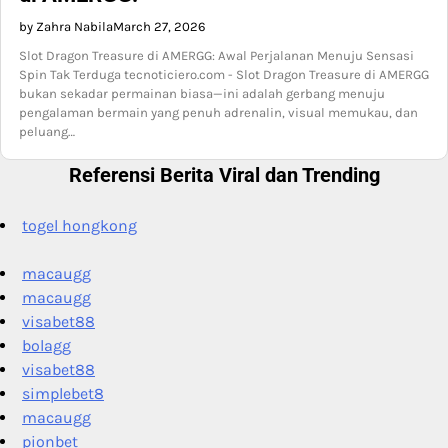
by Zahra Nabila
March 27, 2026
Slot Dragon Treasure di AMERGG: Awal Perjalanan Menuju Sensasi
Spin Tak Terduga tecnoticiero.com - Slot Dragon Treasure di AMERGG
bukan sekadar permainan biasa—ini adalah gerbang menuju
pengalaman bermain yang penuh adrenalin, visual memukau, dan
peluang…
Referensi Berita Viral dan Trending
togel hongkong
macaugg
macaugg
visabet88
bolagg
visabet88
simplebet8
macaugg
pionbet