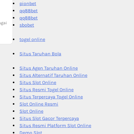
pionbet
qq88bet
qq88bet
agai
sbobet
togel online
Situs Taruhan Bola
Situs Agen Taruhan Online
Situs Alternatif Taruhan Online
Situs Slot Online
Situs Resmi Togel Online
Situs Terpercaya Togel Online
Slot Online Resmi
Slot Online
Situs Slot Gacor Terpercaya
Situs Resmi Platform Slot Online
Demo Slot