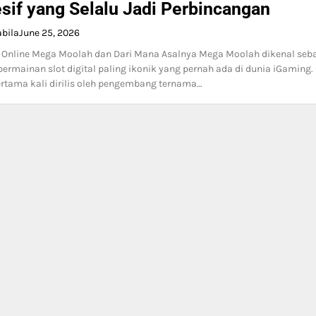
sif yang Selalu Jadi Perbincangan
abila
June 25, 2026
ot Online Mega Moolah dan Dari Mana Asalnya Mega Moolah dikenal seb
permainan slot digital paling ikonik yang pernah ada di dunia iGaming.
ertama kali dirilis oleh pengembang ternama…