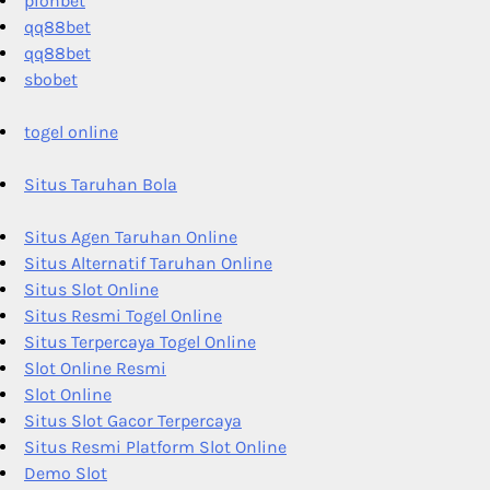
pionbet
qq88bet
qq88bet
sbobet
togel online
Situs Taruhan Bola
Situs Agen Taruhan Online
Situs Alternatif Taruhan Online
Situs Slot Online
Situs Resmi Togel Online
Situs Terpercaya Togel Online
Slot Online Resmi
Slot Online
Situs Slot Gacor Terpercaya
Situs Resmi Platform Slot Online
Demo Slot