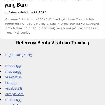
yang Baru
by Zahra Nabila
June 29, 2026
Mengurai Data Historis SGP 4D: Ketika Angka Lama Terasa Lebih
‘Hidup’ dari yang Baru Mengurai Data Historis SGP 4D: Ketika Angka
Lama Terasa Lebih ‘Hidup’ dari yang Baru sering jadi bahan diskusi
menarik di dunia…
Referensi Berita Viral dan Trending
togel hongkong
macaugg
macaugg
visabet88
bolagg
visabet88
simplebet8
macaugg