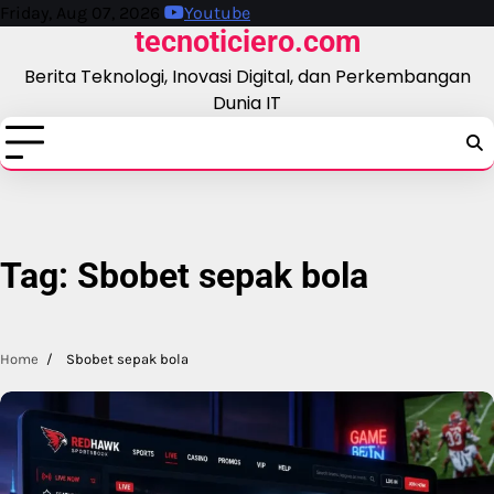
Skip
Friday, Aug 07, 2026
Youtube
tecnoticiero.com
to
content
Berita Teknologi, Inovasi Digital, dan Perkembangan
Dunia IT
Tag:
Sbobet sepak bola
Home
Sbobet sepak bola