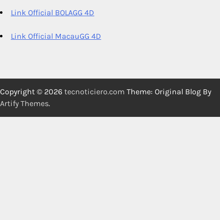
Link Official BOLAGG 4D
Link Official MacauGG 4D
Copyright © 2026
tecnoticiero.com
Theme: Original Blog By
Artify Themes
.