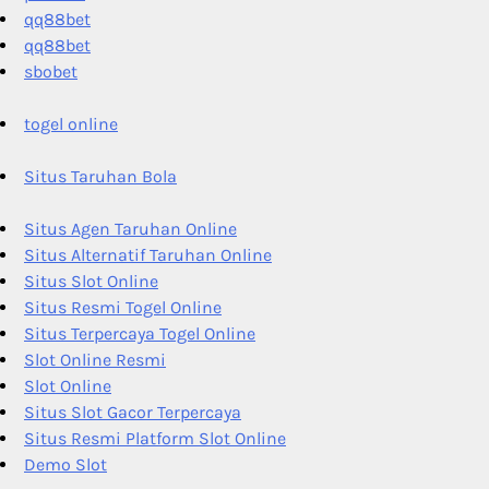
qq88bet
qq88bet
sbobet
togel online
Situs Taruhan Bola
Situs Agen Taruhan Online
Situs Alternatif Taruhan Online
Situs Slot Online
Situs Resmi Togel Online
Situs Terpercaya Togel Online
Slot Online Resmi
Slot Online
Situs Slot Gacor Terpercaya
Situs Resmi Platform Slot Online
Demo Slot