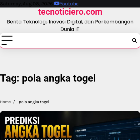
Skip
Saturday, Aug 08, 2026
Youtube
tecnoticiero.com
to
content
Berita Teknologi, Inovasi Digital, dan Perkembangan
Dunia IT
Tag:
pola angka togel
Home
pola angka togel