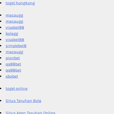
togel hongkong
macaugg
macaugg
visabet88
bolagg
visabet88
simplebet8
macaugg
pionbet
qq88bet
qq88bet
sbobet
togel online
Situs Taruhan Bola
Situs Agen Taruhan Online