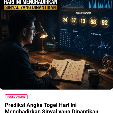
TOGEL ONLINE
Prediksi Angka Togel Hari Ini
Menghadirkan Sinyal yang Dinantikan