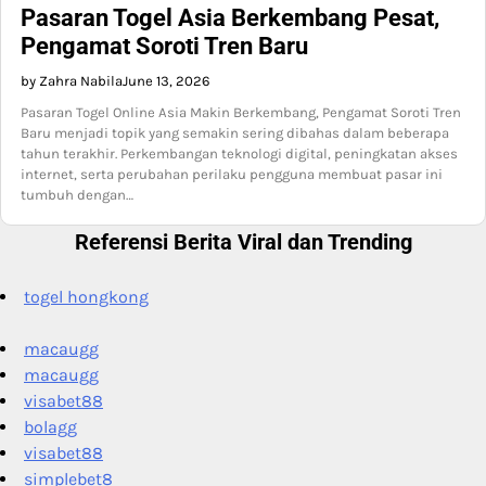
Pasaran Togel Asia Berkembang Pesat,
Pengamat Soroti Tren Baru
by Zahra Nabila
June 13, 2026
Pasaran Togel Online Asia Makin Berkembang, Pengamat Soroti Tren
Baru menjadi topik yang semakin sering dibahas dalam beberapa
tahun terakhir. Perkembangan teknologi digital, peningkatan akses
internet, serta perubahan perilaku pengguna membuat pasar ini
tumbuh dengan…
Referensi Berita Viral dan Trending
togel hongkong
macaugg
macaugg
visabet88
bolagg
visabet88
simplebet8