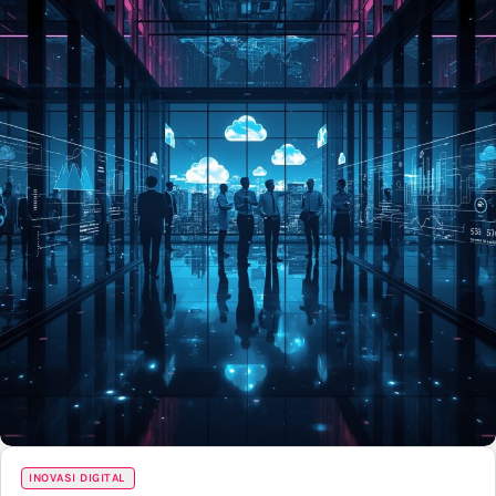
INOVASI DIGITAL