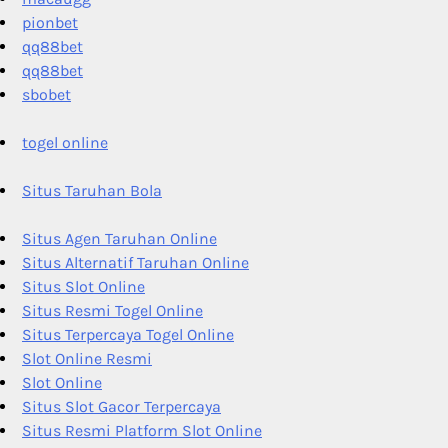
pionbet
qq88bet
qq88bet
sbobet
togel online
Situs Taruhan Bola
Situs Agen Taruhan Online
Situs Alternatif Taruhan Online
Situs Slot Online
Situs Resmi Togel Online
Situs Terpercaya Togel Online
Slot Online Resmi
Slot Online
Situs Slot Gacor Terpercaya
Situs Resmi Platform Slot Online