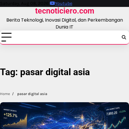
Skip
Saturday, Aug 08, 2026
Youtube
tecnoticiero.com
to
content
Berita Teknologi, Inovasi Digital, dan Perkembangan
Dunia IT
Tag:
pasar digital asia
Home
pasar digital asia