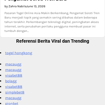
by Zahra Nabila
June 13, 2026
Pasaran Togel Online Asia Makin Berkembang, Pengamat Soroti Tren
Baru menjadi topik yang semakin sering dibahas dalam beberapa
tahun terakhir. Perkembangan teknologi digital, peningkatan akses
internet, serta perubahan perilaku pengguna membuat pasar ini
tumbuh dengan…
Referensi Berita Viral dan Trending
togel hongkong
macaugg
macaugg
visabet88
bolagg
visabet88
simplebet8
macaugg
pionbet