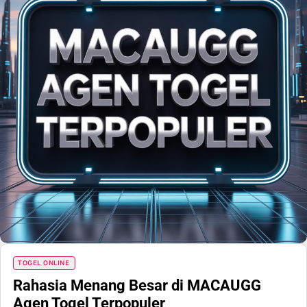
TOGEL ONLINE
Rahasia Menang Besar di MACAUGG
Agen Togel Terpopuler