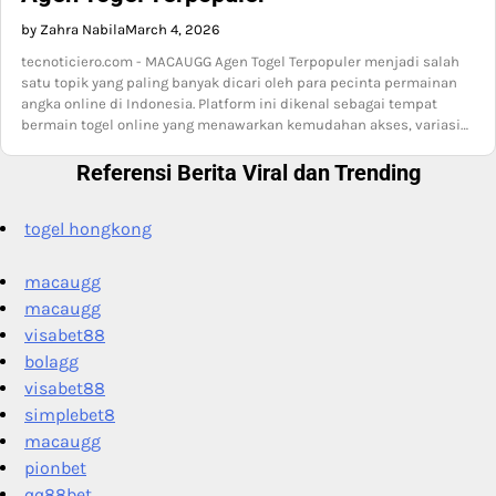
by Zahra Nabila
March 4, 2026
tecnoticiero.com - MACAUGG Agen Togel Terpopuler menjadi salah
satu topik yang paling banyak dicari oleh para pecinta permainan
angka online di Indonesia. Platform ini dikenal sebagai tempat
bermain togel online yang menawarkan kemudahan akses, variasi…
Referensi Berita Viral dan Trending
togel hongkong
macaugg
macaugg
visabet88
bolagg
visabet88
simplebet8
macaugg
pionbet
qq88bet