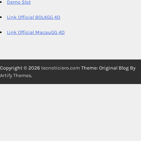
Demo Slot
Link Official BOLAGG 4D
Link Official MacauGG 4D
Copyright © 2026
tecnoticiero.com
Theme: Original Blog By
Artify Themes
.