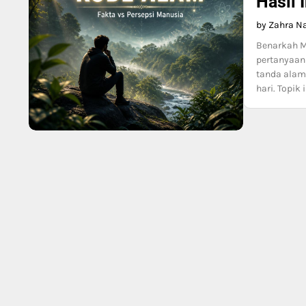
Hasil 
by Zahra N
Benarkah M
pertanyaan
tanda alam
hari. Topik 