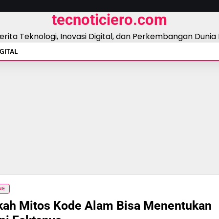
tecnoticiero.com
erita Teknologi, Inovasi Digital, dan Perkembangan Dunia 
GITAL
NE
kah Mitos Kode Alam Bisa Menentukan