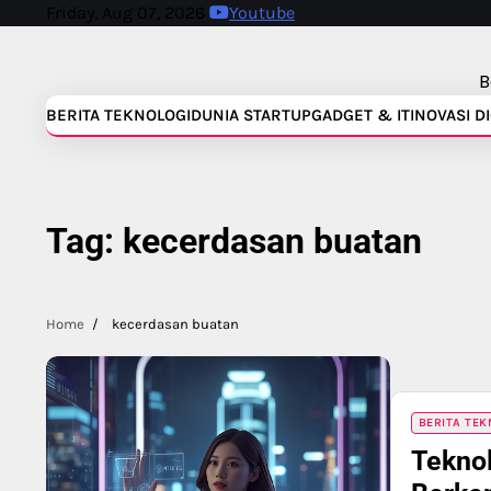
Skip
Friday, Aug 07, 2026
Youtube
to
content
B
BERITA TEKNOLOGI
DUNIA STARTUP
GADGET & IT
INOVASI DI
Tag:
kecerdasan buatan
Home
kecerdasan buatan
BERITA TEK
Tekno