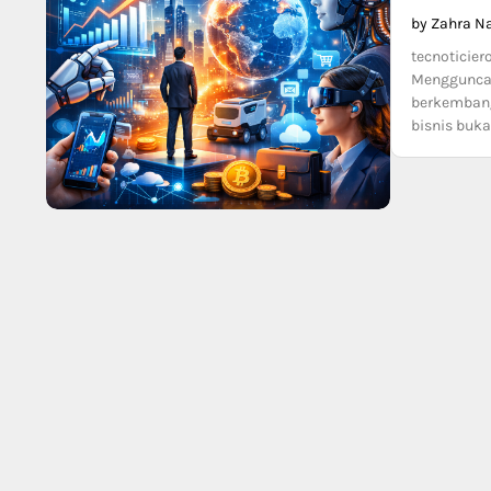
by Zahra N
tecnoticier
Mengguncan
berkembang 
bisnis buk