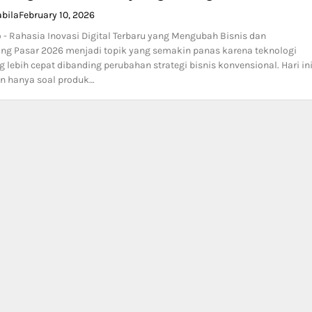
abila
February 10, 2026
o - Rahasia Inovasi Digital Terbaru yang Mengubah Bisnis dan
g Pasar 2026 menjadi topik yang semakin panas karena teknologi
lebih cepat dibanding perubahan strategi bisnis konvensional. Hari ini
an hanya soal produk…