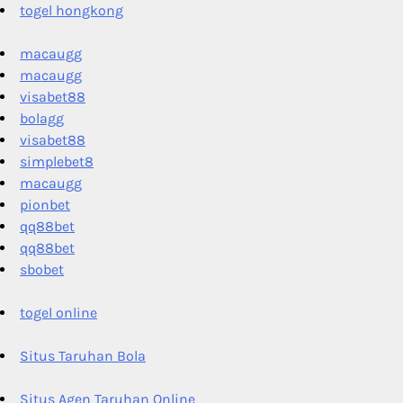
togel hongkong
macaugg
macaugg
visabet88
bolagg
visabet88
simplebet8
macaugg
pionbet
qq88bet
qq88bet
sbobet
togel online
Situs Taruhan Bola
Situs Agen Taruhan Online