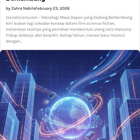
by Zahra Nabila
February 23, 2026
tecnoticiero.com - Teknologi Masa Depan yang Sedang Berkembang
kini bukan lagi sekadar konsep dalam film science fiction,
melainkan realitas yang perlahan membentuk ulang cara manusia
hidup, bekerja, dan berpikir. Setiap tahun, inovasi baru muncul
dengan…