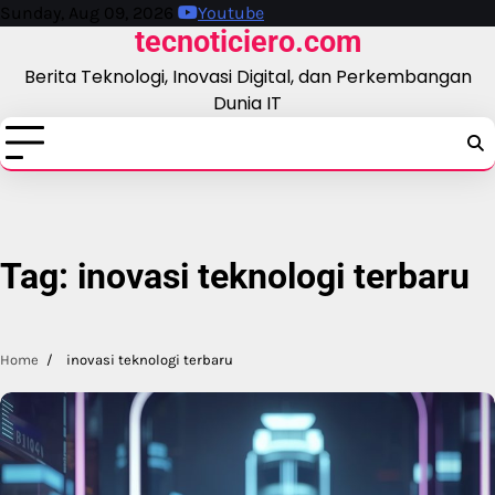
Skip
Sunday, Aug 09, 2026
Youtube
tecnoticiero.com
to
content
Berita Teknologi, Inovasi Digital, dan Perkembangan
Dunia IT
Tag:
inovasi teknologi terbaru
Home
inovasi teknologi terbaru