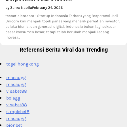
by Zahra Nabila
February 24, 2026
tecnoticiero.com - Startup Indonesia Terbaru yang Berpotensi Jadi
Unicorn kini menjadi topik panas yang menarik perhatian investor,
pelaku bisnis, dan generasi digital. Indonesia bukan lagi sekadar
pasar konsumen besar, tetapi telah berubah menjadi ladang
inovasi…
Referensi Berita Viral dan Trending
togel hongkong
macaugg
macaugg
visabet88
bolagg
visabet88
simplebet8
macaugg
pionbet