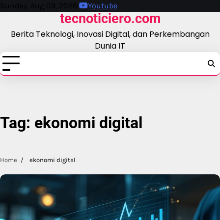
Skip
Sunday, Aug 09, 2026
Youtube
tecnoticiero.com
to
content
Berita Teknologi, Inovasi Digital, dan Perkembangan
Dunia IT
Tag:
ekonomi digital
Home
ekonomi digital