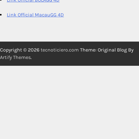
Link Official MacauGG 4D
Copyright © 2026
tecnoticiero.com
Theme: Original Blog By
Artify Themes
.