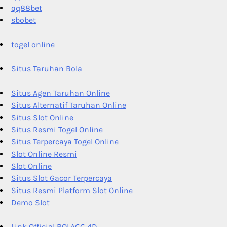
qq88bet
sbobet
togel online
Situs Taruhan Bola
Situs Agen Taruhan Online
Situs Alternatif Taruhan Online
Situs Slot Online
Situs Resmi Togel Online
Situs Terpercaya Togel Online
Slot Online Resmi
Slot Online
Situs Slot Gacor Terpercaya
Situs Resmi Platform Slot Online
Demo Slot
Link Official BOLAGG 4D