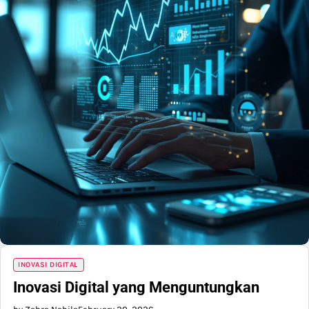
INOVASI DIGITAL
Inovasi Digital yang Menguntungkan