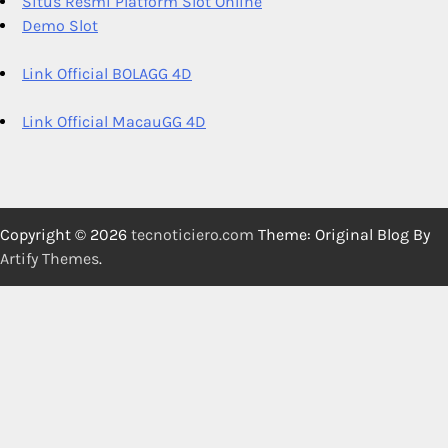
Situs Resmi Platform Slot Online
Demo Slot
Link Official BOLAGG 4D
Link Official MacauGG 4D
Copyright © 2026
tecnoticiero.com
Theme: Original Blog By
Artify Themes
.