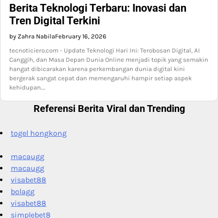
Berita Teknologi Terbaru: Inovasi dan
Tren Digital Terkini
by Zahra Nabila
February 16, 2026
tecnoticiero.com - Update Teknologi Hari Ini: Terobosan Digital, AI
Canggih, dan Masa Depan Dunia Online menjadi topik yang semakin
hangat dibicarakan karena perkembangan dunia digital kini
bergerak sangat cepat dan memengaruhi hampir setiap aspek
kehidupan.…
Referensi Berita Viral dan Trending
togel hongkong
macaugg
macaugg
visabet88
bolagg
visabet88
simplebet8