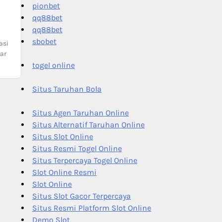
pionbet
qq88bet
qq88bet
sbobet
asi
ar
togel online
Situs Taruhan Bola
Situs Agen Taruhan Online
Situs Alternatif Taruhan Online
Situs Slot Online
Situs Resmi Togel Online
Situs Terpercaya Togel Online
Slot Online Resmi
Slot Online
Situs Slot Gacor Terpercaya
Situs Resmi Platform Slot Online
Demo Slot