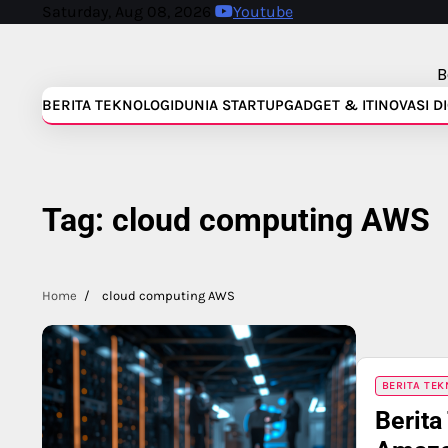
Skip
Saturday, Aug 08, 2026
Youtube
to
content
B
BERITA TEKNOLOGI
DUNIA STARTUP
GADGET & IT
INOVASI DI
Tag:
cloud computing AWS
Home
cloud computing AWS
BERITA TEK
Berita