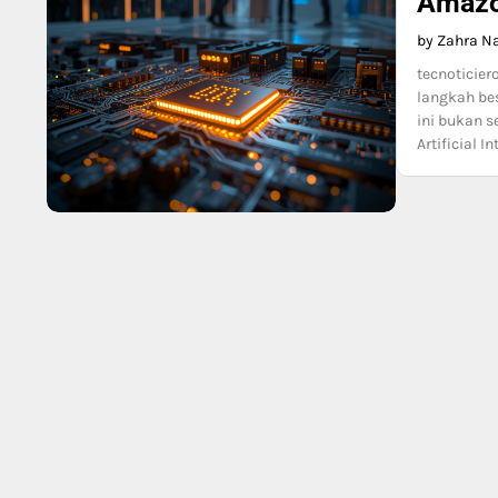
Amazo
by Zahra N
tecnoticie
langkah bes
ini bukan s
Artificial I