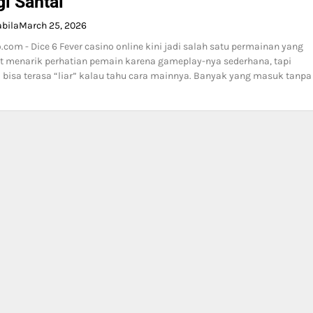
gi Santai
abila
March 25, 2026
o.com - Dice 6 Fever casino online kini jadi salah satu permainan yang
at menarik perhatian pemain karena gameplay-nya sederhana, tapi
 bisa terasa “liar” kalau tahu cara mainnya. Banyak yang masuk tanpa