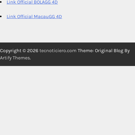
Link Official BOLAGG 4D
Link Official MacauGG 4D
Copyright © 2026
tecnoticiero.com
Theme: Original Blog By
Artify Themes
.