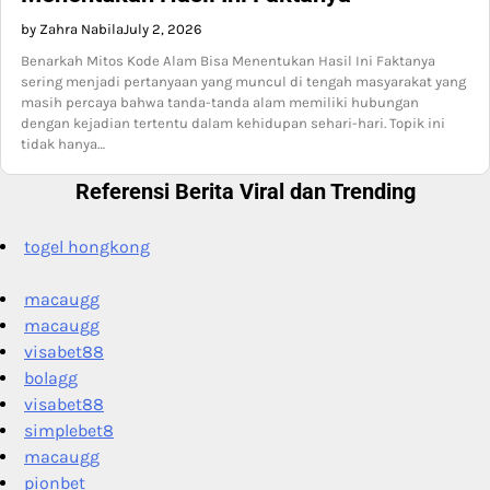
by Zahra Nabila
July 2, 2026
Benarkah Mitos Kode Alam Bisa Menentukan Hasil Ini Faktanya
sering menjadi pertanyaan yang muncul di tengah masyarakat yang
masih percaya bahwa tanda-tanda alam memiliki hubungan
dengan kejadian tertentu dalam kehidupan sehari-hari. Topik ini
tidak hanya…
Referensi Berita Viral dan Trending
togel hongkong
macaugg
macaugg
visabet88
bolagg
visabet88
simplebet8
macaugg
pionbet