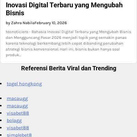
Inovasi Digital Terbaru yang Mengubah
Bisnis
by Zahra Nabila
February 10, 2026
tecnoticiero - Rahasia Inovasi Digital Terbaru yang Mengubah Bisnis
dan Mengguncang Pasar 2026 menjadi topik yang semakin panas
karena teknologi berkembang lebih cepat dibanding perubahan
strategi bisnis konvensional. Hari ini, bisnis bukan hanya soal
produk…
Referensi Berita Viral dan Trending
togel hongkong
macaugg
macaugg
visabet88
bolagg
visabet88
simplebet8