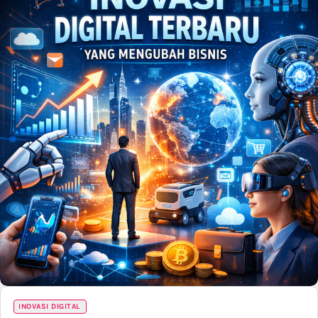
INOVASI DIGITAL