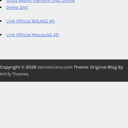
Situs Resmi Platform Slot Online
Demo Slot
Link Official BOLAGG 4D
Link Official MacauGG 4D
Copyright © 2026
tecnoticiero.com
Theme: Original Blog By
Artify Themes
.