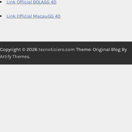
Link Official BOLAGG 4D
Link Official MacauGG 4D
Copyright © 2026
tecnoticiero.com
Theme: Original Blog By
Artify Themes
.