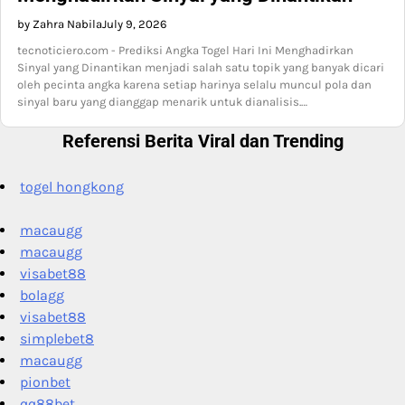
by Zahra Nabila
July 9, 2026
tecnoticiero.com - Prediksi Angka Togel Hari Ini Menghadirkan
Sinyal yang Dinantikan menjadi salah satu topik yang banyak dicari
oleh pecinta angka karena setiap harinya selalu muncul pola dan
sinyal baru yang dianggap menarik untuk dianalisis.…
Referensi Berita Viral dan Trending
togel hongkong
macaugg
macaugg
visabet88
bolagg
visabet88
simplebet8
macaugg
pionbet
qq88bet