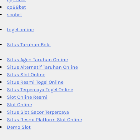
qq88bet
sbobet
togel online
Situs Taruhan Bola
Situs Agen Taruhan Online
Situs Alternatif Taruhan Online
Situs Slot Online
Situs Resmi Togel Online
Situs Terpercaya Togel Online
Slot Online Resmi
Slot Online
Situs Slot Gacor Terpercaya
Situs Resmi Platform Slot Online
Demo Slot