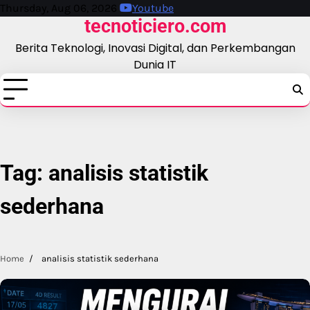
Skip
Thursday, Aug 06, 2026
Youtube
tecnoticiero.com
to
content
Berita Teknologi, Inovasi Digital, dan Perkembangan
Dunia IT
Tag:
analisis statistik
sederhana
Home
analisis statistik sederhana