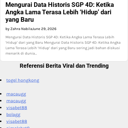
Mengurai Data Historis SGP 4D: Ketika
Angka Lama Terasa Lebih ‘Hidup’ dari
yang Baru
by Zahra Nabila
June 29, 2026
Mengurai Data Historis SGP 4D: Ketika Angka Lama Terasa Lebih
‘Hidup’ dari yang Baru Mengurai Data Historis SGP 4D: Ketika Angka
Lama Terasa Lebih ‘Hidup’ dari yang Baru sering jadi bahan diskusi
menarik di dunia…
Referensi Berita Viral dan Trending
togel hongkong
macaugg
macaugg
visabet88
bolagg
visabet88