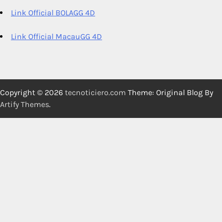
Link Official BOLAGG 4D
Link Official MacauGG 4D
Copyright © 2026
tecnoticiero.com
Theme: Original Blog By
Artify Themes
.