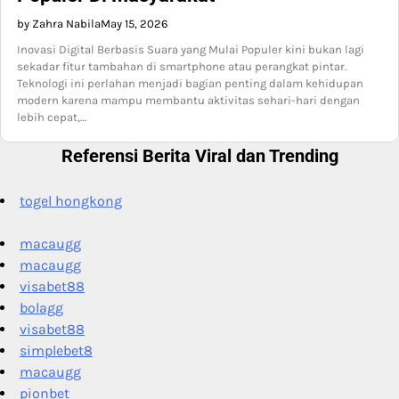
by Zahra Nabila
May 15, 2026
Inovasi Digital Berbasis Suara yang Mulai Populer kini bukan lagi
sekadar fitur tambahan di smartphone atau perangkat pintar.
Teknologi ini perlahan menjadi bagian penting dalam kehidupan
modern karena mampu membantu aktivitas sehari-hari dengan
lebih cepat,…
Referensi Berita Viral dan Trending
togel hongkong
macaugg
macaugg
visabet88
bolagg
visabet88
simplebet8
macaugg
pionbet