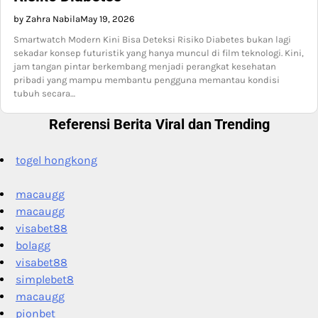
by Zahra Nabila
May 19, 2026
Smartwatch Modern Kini Bisa Deteksi Risiko Diabetes bukan lagi
sekadar konsep futuristik yang hanya muncul di film teknologi. Kini,
jam tangan pintar berkembang menjadi perangkat kesehatan
pribadi yang mampu membantu pengguna memantau kondisi
tubuh secara…
Referensi Berita Viral dan Trending
togel hongkong
macaugg
macaugg
visabet88
bolagg
visabet88
simplebet8
macaugg
pionbet