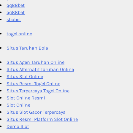
qq88bet
qq88bet
sbobet
togel online
Situs Taruhan Bola
Situs Agen Taruhan Online
Situs Alternatif Taruhan Online
Situs Slot Online
Situs Resmi Togel Online
Situs Terpercaya Togel Online
Slot Online Resmi
Slot Online
Situs Slot Gacor Terpercaya
Situs Resmi Platform Slot Online
Demo Slot