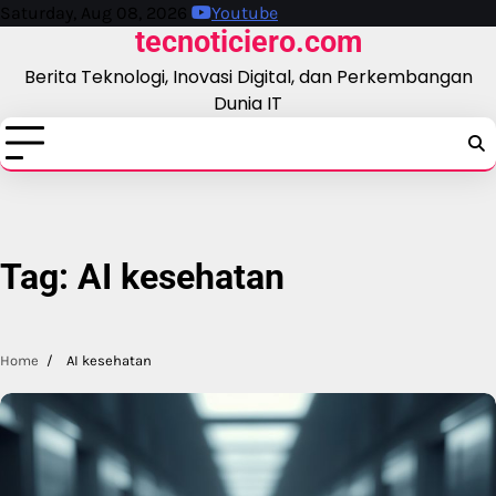
Skip
Saturday, Aug 08, 2026
Youtube
tecnoticiero.com
to
content
Berita Teknologi, Inovasi Digital, dan Perkembangan
Dunia IT
Tag:
AI kesehatan
Home
AI kesehatan