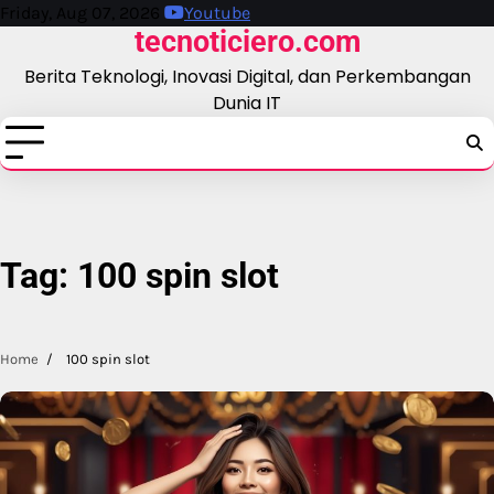
Skip
Friday, Aug 07, 2026
Youtube
tecnoticiero.com
to
content
Berita Teknologi, Inovasi Digital, dan Perkembangan
Dunia IT
Tag:
100 spin slot
Home
100 spin slot