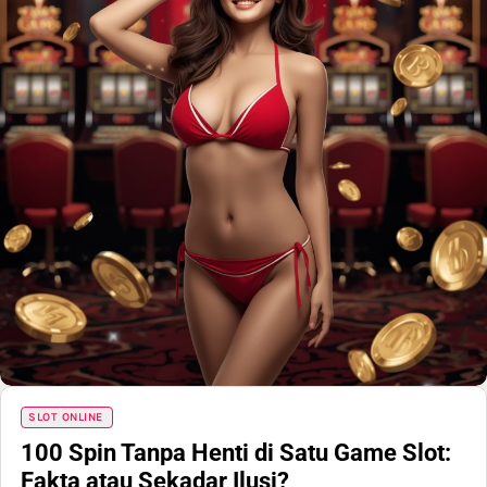
SLOT ONLINE
100 Spin Tanpa Henti di Satu Game Slot:
Fakta atau Sekadar Ilusi?