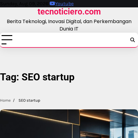
Skip
Sunday, Aug 09, 2026
Youtube
tecnoticiero.com
to
content
Berita Teknologi, Inovasi Digital, dan Perkembangan
Dunia IT
Tag:
SEO startup
Home
SEO startup