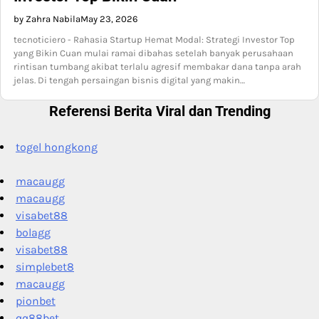
by Zahra Nabila
May 23, 2026
tecnoticiero - Rahasia Startup Hemat Modal: Strategi Investor Top
yang Bikin Cuan mulai ramai dibahas setelah banyak perusahaan
rintisan tumbang akibat terlalu agresif membakar dana tanpa arah
jelas. Di tengah persaingan bisnis digital yang makin…
Referensi Berita Viral dan Trending
togel hongkong
macaugg
macaugg
visabet88
bolagg
visabet88
simplebet8
macaugg
pionbet
qq88bet